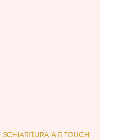
SCHIARITURA 'AIR TOUCH'