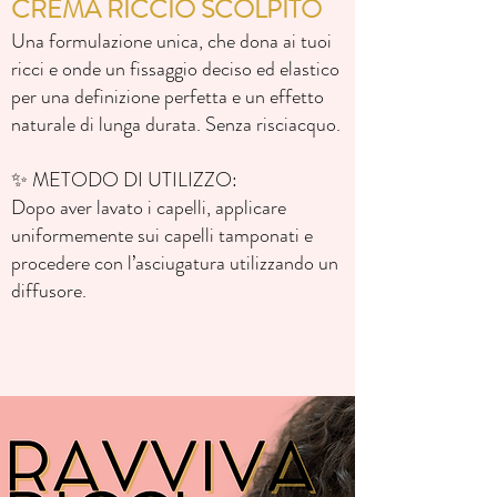
CREMA RICCIO SCOLPITO
Una formulazione unica, che dona
ai tuoi
ricci e onde
un fissaggio deciso ed elastico
per
una definizione perfetta e un effetto
naturale di lunga durata.
Senza risciacquo.
✨ METODO DI UTILIZZO:
Dopo aver lavato i capelli, applicare
uniformemente sui capelli tamponati e
procedere con l’asciugatura utilizzando un
diffusore.