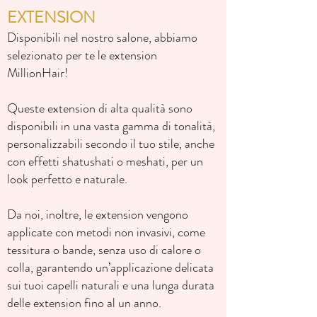
EXTENSION
Disponibili nel nostro salone, abbiamo
selezionato per te le extension
MillionHair!
Queste extension di alta qualità sono
disponibili in una vasta gamma di tonalità,
personalizzabili secondo il tuo stile, anche
con effetti shatushati o meshati, per un
look perfetto e naturale.
Da noi, inoltre, le extension vengono
applicate con metodi non invasivi, come
tessitura o bande, senza uso di calore o
colla, garantendo un’applicazione delicata
sui tuoi capelli naturali e una lunga durata
delle extension fino al un anno.