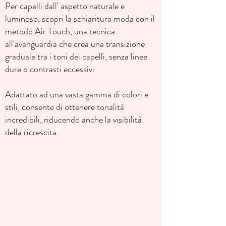
Per capelli dall' aspetto naturale e
luminoso, scopri la schiaritura moda con il
metodo Air Touch, una tecnica
all'avanguardia che crea una transizione
graduale tra i toni dei capelli, senza linee
dure o contrasti eccessivi
Adattato ad una vasta gamma di colori e
stili, consente di ottenere tonalità
incredibili, riducendo anche la visibilità
della ricrescita.