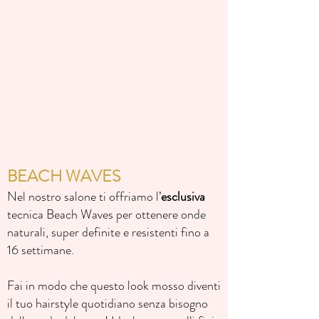
BEACH WAVES
Nel nostro salone ti offriamo l’
esclusiva
tecnica Beach Waves per ottenere onde
naturali, super definite e resistenti fino a
16 settimane.
Fai in modo che questo look mosso diventi
il tuo hairstyle quotidiano senza bisogno