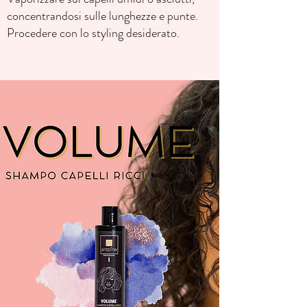
concentrandosi sulle lunghezze e punte.
Procedere con lo styling desiderato.