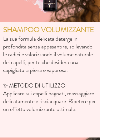
SHAMPOO VOLUMIZZANTE
La sua formula delicata deterge in
profondità senza appesantire, sollevando
le radici e valorizzando il volume naturale
dei capelli, per te che desidera una
capigliatura piena e vaporosa.
✨ METODO DI UTILIZZO:
Applicare sui capelli bagnati, massaggiare
delicatamente e risciacquare. Ripetere per
un effetto volumizzante ottimale.