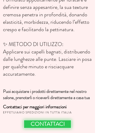
definire senza appesantire, la sua texture
cremosa penetra in profondità, donando
elasticità, morbidezza, riducendo l’effetto
crespo e facilitando la pettinatura.
✨ METODO DI UTILIZZO:
Applicare sui capelli bagnati, distribuendo
dalle lunghezze alle punte. Lasciare in posa
per qualche minuto e risciacquare
accuratamente.
Puoi acquistare i prodotti direttamente nel nostro
salone, prenotarli o riceverli direttamente a casa tua
Contattaci per maggiori informazioni
EFFETUIAMO SPEDIZIONI IN TUTTA ITALIA
CONTATTACI