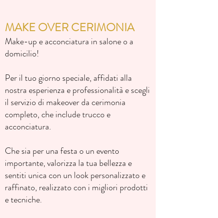
MAKE OVER CERIMONIA
Make-up e acconciatura in salone o a
domicilio!
Per il tuo giorno speciale, affidati alla
nostra esperienza e professionalità e scegli
il servizio di makeover da cerimonia
completo, che include trucco e
acconciatura.
Che sia per una festa o un evento
importante, valorizza la tua bellezza e
sentiti unica con un look personalizzato e
raffinato, realizzato con i migliori prodotti
e tecniche.