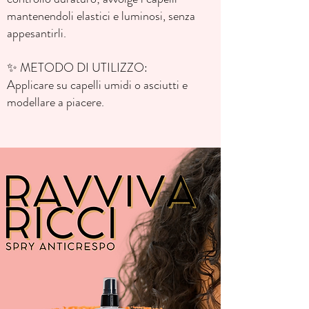
mantenendoli elastici e luminosi, senza
appesantirli.
✨ METODO DI UTILIZZO:
Applicare su capelli umidi o asciutti e
modellare a piacere.