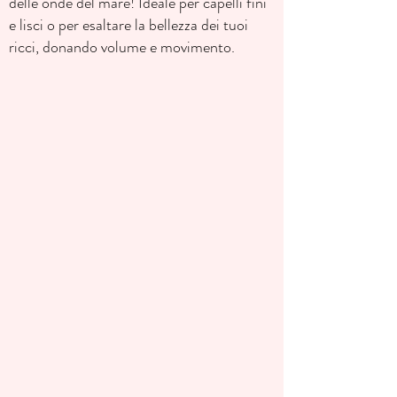
delle onde del mare! Ideale per capelli fini
e lisci o per esaltare la bellezza dei tuoi
ricci, donando volume e movimento.